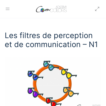
Les filtres de perception
et de communication – N1