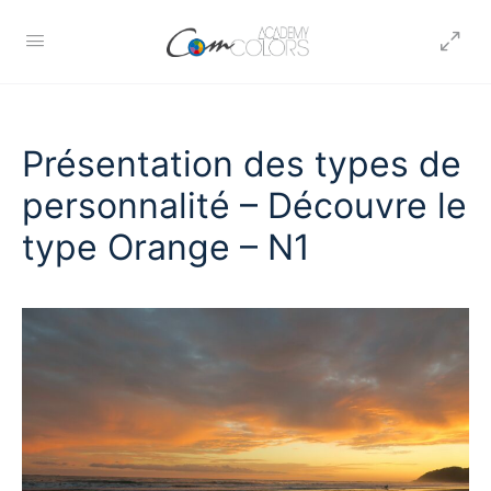
Présentation des types de
personnalité – Découvre le
type Orange – N1