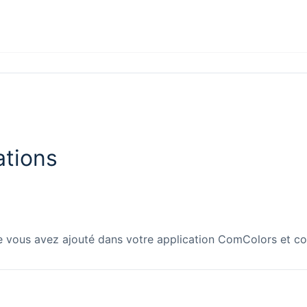
ations
 vous avez ajouté dans votre application ComColors et co