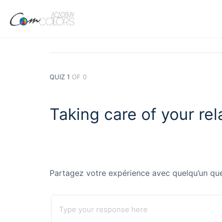
QUIZ 1
OF 0
Taking care of your rel
Partagez votre expérience avec quelqu’un que