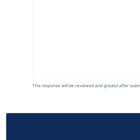
This response will be reviewed and graded after subm