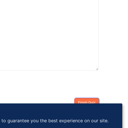
s to guarantee you the best experience on our site.