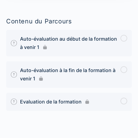
Contenu du Parcours
Auto-évaluation au début de la formation
à venir 1
Auto-évaluation à la fin de la formation à
venir 1
Evaluation de la formation