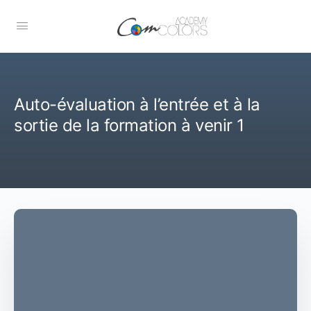
Auto-évaluation à l’entrée et à la
sortie de la formation à venir 1