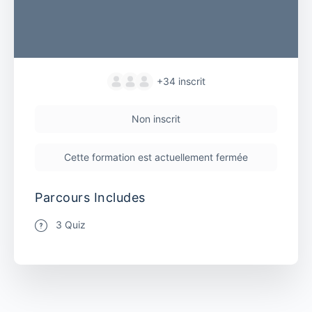
+34
inscrit
Non inscrit
Cette formation est actuellement fermée
Parcours Includes
3 Quiz