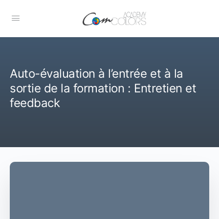
Auto-évaluation à l’entrée et à la
sortie de la formation : Entretien et
feedback