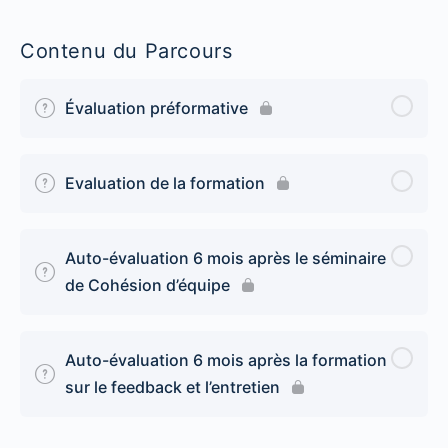
Contenu du Parcours
Évaluation préformative
Evaluation de la formation
Auto-évaluation 6 mois après le séminaire
de Cohésion d’équipe
Auto-évaluation 6 mois après la formation
sur le feedback et l’entretien