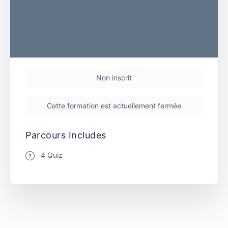
Non inscrit
Cette formation est actuellement fermée
Parcours Includes
4 Quiz