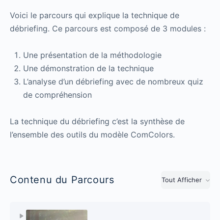
Voici le parcours qui explique la technique de
débriefing. Ce parcours est composé de 3 modules :
Une présentation de la méthodologie
Une démonstration de la technique
L’analyse d’un débriefing avec de nombreux quiz
de compréhension
La technique du débriefing c’est la synthèse de
l’ensemble des outils du modèle ComColors.
Contenu du Parcours
Tout Afficher