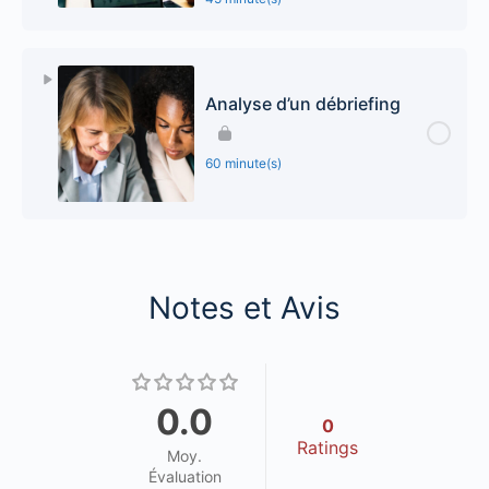
Analyse d’un débriefing
60 minute(s)
Notes et Avis
0.0
0
Ratings
Moy.
Évaluation