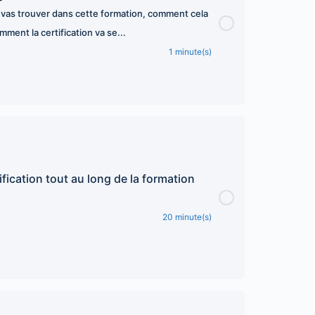
vas trouver dans cette formation, comment cela
mment la certification va se...
1 minute(s)
ification tout au long de la formation
20 minute(s)