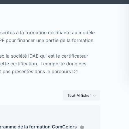
scrites à la formation certifiante au modèle
PF pour financer une partie de la formation.
c la société IDAE qui est le certificateur
tte certification. Il comporte donc des
 pas présentés dans le parcours D1.
Tout Afficher
ogramme de la formation ComColors