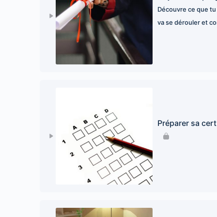
Découvre ce que tu 
va se dérouler et co
Préparer sa cert