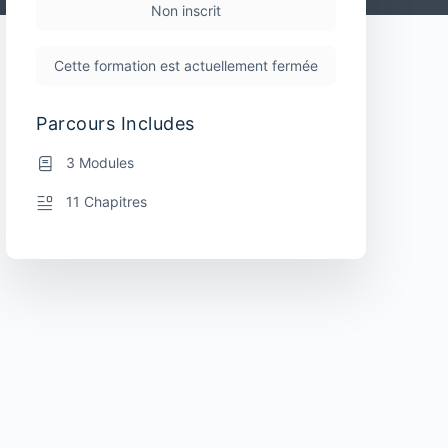
Non inscrit
Cette formation est actuellement fermée
Parcours Includes
3 Modules
11 Chapitres