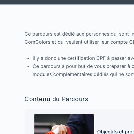
Ce parcours est dédié aux personnes qui sont in
ComColors et qui veulent utiliser leur compte C
Il y a donc une certification CPF à passer ave
Ce parcours à pour but de vous préparer à ce
modules complémentaires dédiés qui ne sont
Contenu du Parcours
Objectifs et pr