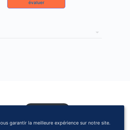
évaluer
Contactez-nous
ous garantir la meilleure expérience sur notre site.