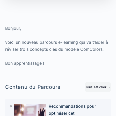
Bonjour,
voici un nouveau parcours e-learning qui va t’aider à
réviser trois concepts clés du modèle ComColors.
Bon apprentissage !
Contenu du Parcours
Tout Afficher
Recommandations pour
optimiser cet