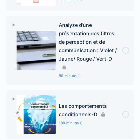
Analyse d’une
présentation des filtres
de perception et de
communication : Violet /
Jaune/ Rouge / Vert-D
80 minute(s)
Les comportements
conditionnels-D
180 minute(s)