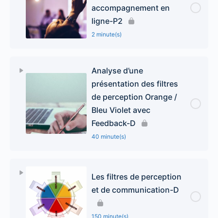
accompagnement en
ligne-P2
2 minute(s)
Analyse d’une
présentation des filtres
de perception Orange /
Bleu Violet avec
Feedback-D
40 minute(s)
Les filtres de perception
et de communication-D
150 minute(s)