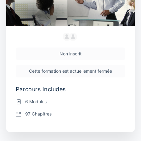
Non inscrit
Cette formation est actuellement fermée
Parcours Includes
6 Modules
97 Chapitres