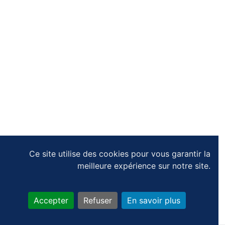
Ce site utilise des cookies pour vous garantir la
meilleure expérience sur notre site.
Accepter
Refuser
En savoir plus