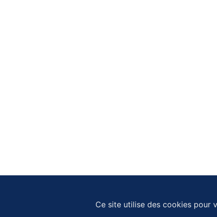
Ce site utilise des cookies pour v