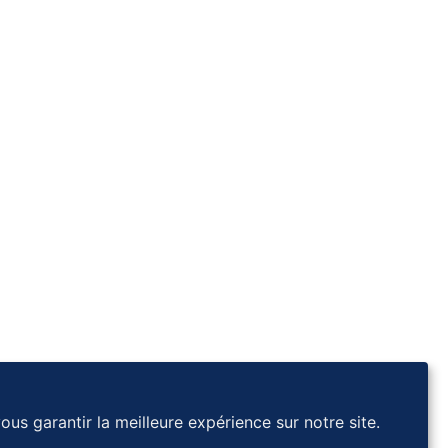
ous garantir la meilleure expérience sur notre site.