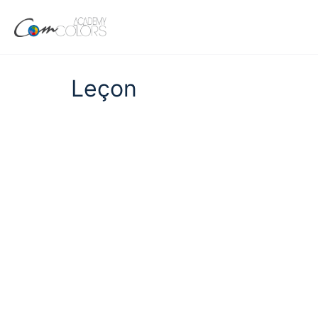
Leçon