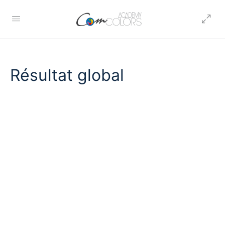
Résultat global