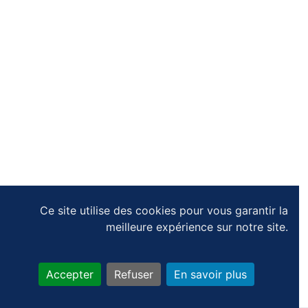
Ce site utilise des cookies pour vous garantir la
meilleure expérience sur notre site.
Accepter
Refuser
En savoir plus