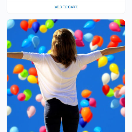
ADD TO CART