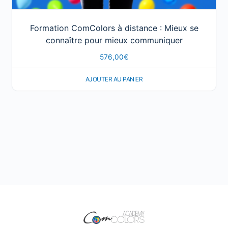
Formation ComColors à distance : Mieux se
connaître pour mieux communiquer
576,00
€
AJOUTER AU PANIER