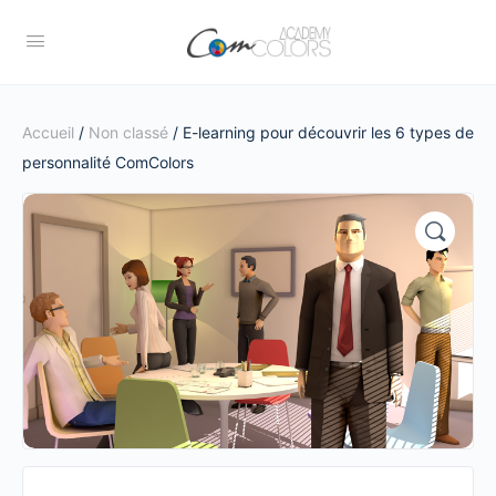
Accueil
/
Non classé
/ E-learning pour découvrir les 6 types de
personnalité ComColors