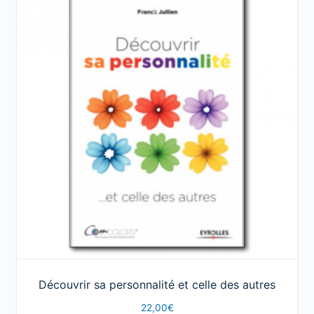
Découvrir sa personnalité et celle des autres
22,00
€