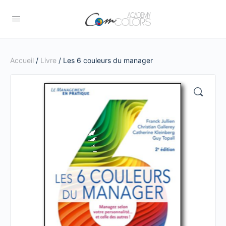
Accueil
/
Livre
/ Les 6 couleurs du manager