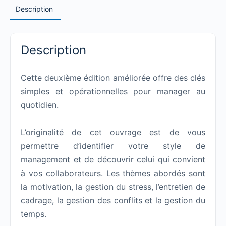
Description
Description
Cette deuxième édition améliorée offre des clés
simples et opérationnelles pour manager au
quotidien.
L’originalité de cet ouvrage est de vous
permettre d’identifier votre style de
management et de découvrir celui qui convient
à vos collaborateurs. Les thèmes abordés sont
la motivation, la gestion du stress, l’entretien de
cadrage, la gestion des conflits et la gestion du
temps.