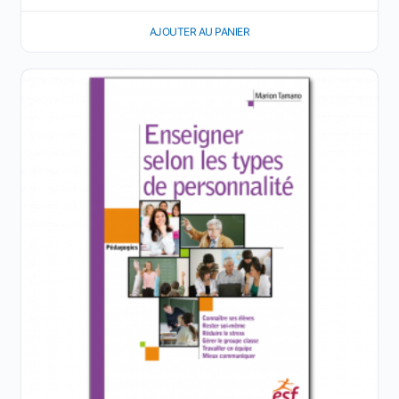
AJOUTER AU PANIER