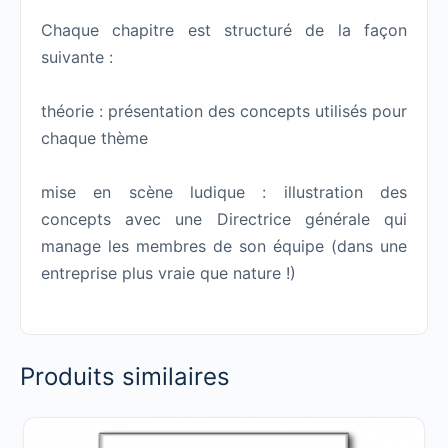
Chaque chapitre est structuré de la façon
suivante :
théorie : présentation des concepts utilisés pour
chaque thème
mise en scène ludique : illustration des
concepts avec une Directrice générale qui
manage les membres de son équipe (dans une
entreprise plus vraie que nature !)
Produits similaires