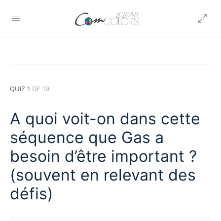
QUIZ 1
DE 19
A quoi voit-on dans cette
séquence que Gas a
besoin d’être important ?
(souvent en relevant des
défis)