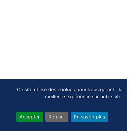
Ce site utilise des cookies pour vous garantir la
meilleure expérience sur notre site.
Accepter
Refuser
En savoir plus