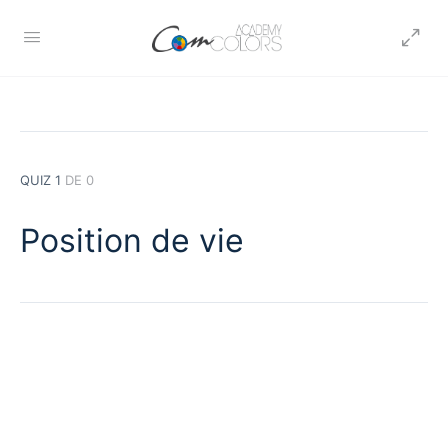
QUIZ 1
DE 0
Position de vie