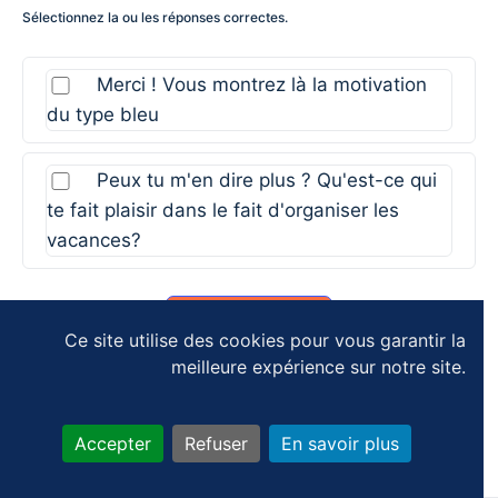
Sélectionnez la ou les réponses correctes.
Merci ! Vous montrez là la motivation
du type bleu
Peux tu m'en dire plus ? Qu'est-ce qui
te fait plaisir dans le fait d'organiser les
vacances?
Ce site utilise des cookies pour vous garantir la
meilleure expérience sur notre site.
Accepter
Refuser
En savoir plus