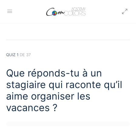
QUIZ 1
DE 37
Que réponds-tu à un
stagiaire qui raconte qu’il
aime organiser les
vacances ?