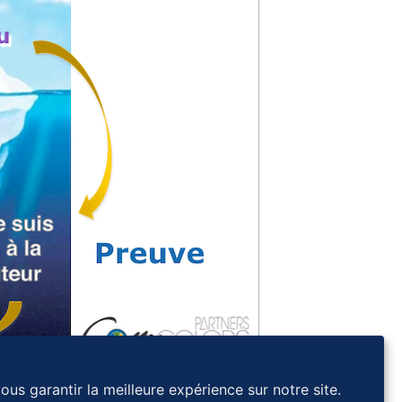
ous garantir la meilleure expérience sur notre site.