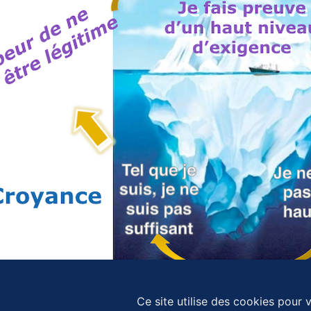
Ce site utilise des cookies pour v