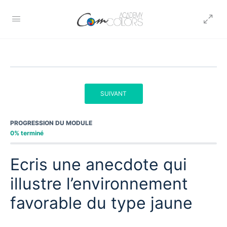
SUIVANT
PROGRESSION DU MODULE
0% terminé
Ecris une anecdote qui
illustre l’environnement
favorable du type jaune