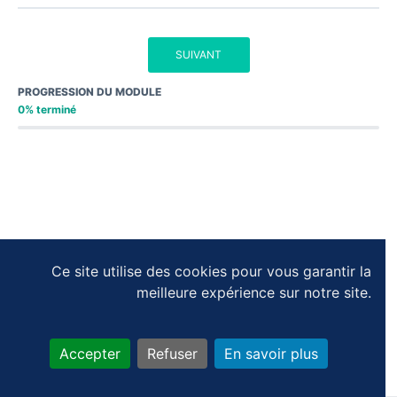
SUIVANT
PROGRESSION DU MODULE
0% terminé
Ce site utilise des cookies pour vous garantir la
meilleure expérience sur notre site.
Accepter
Refuser
En savoir plus