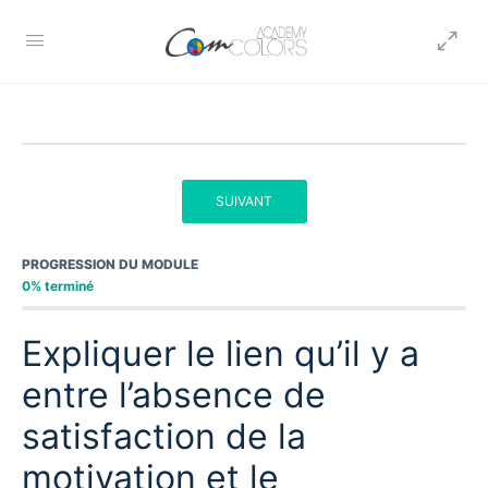
SUIVANT
PROGRESSION DU MODULE
0% terminé
Expliquer le lien qu’il y a
entre l’absence de
satisfaction de la
motivation et le