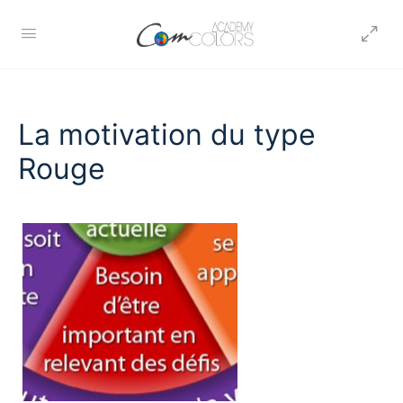
La motivation du type
Rouge