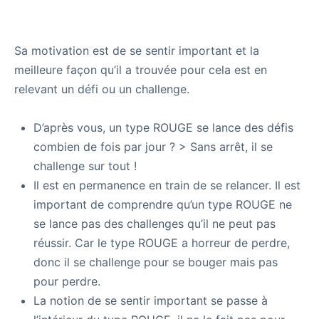
Sa motivation est de se sentir important et la
meilleure façon qu’il a trouvée pour cela est en
relevant un défi ou un challenge.
D’après vous, un type ROUGE se lance des défis
combien de fois par jour ? > Sans arrêt, il se
challenge sur tout !
Il est en permanence en train de se relancer. Il est
important de comprendre qu’un type ROUGE ne
se lance pas des challenges qu’il ne peut pas
réussir. Car le type ROUGE a horreur de perdre,
donc il se challenge pour se bouger mais pas
pour perdre.
La notion de se sentir important se passe à