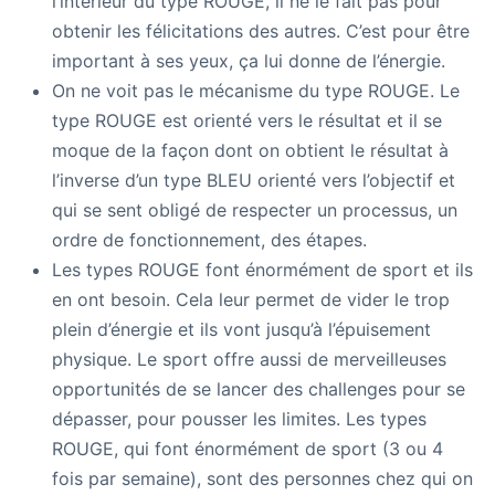
l’intérieur du type ROUGE, il ne le fait pas pour
obtenir les félicitations des autres. C’est pour être
important à ses yeux, ça lui donne de l’énergie.
On ne voit pas le mécanisme du type ROUGE. Le
type ROUGE est orienté vers le résultat et il se
moque de la façon dont on obtient le résultat à
l’inverse d’un type BLEU orienté vers l’objectif et
qui se sent obligé de respecter un processus, un
ordre de fonctionnement, des étapes.
Les types ROUGE font énormément de sport et ils
en ont besoin. Cela leur permet de vider le trop
plein d’énergie et ils vont jusqu’à l’épuisement
physique. Le sport offre aussi de merveilleuses
opportunités de se lancer des challenges pour se
dépasser, pour pousser les limites. Les types
ROUGE, qui font énormément de sport (3 ou 4
fois par semaine), sont des personnes chez qui on