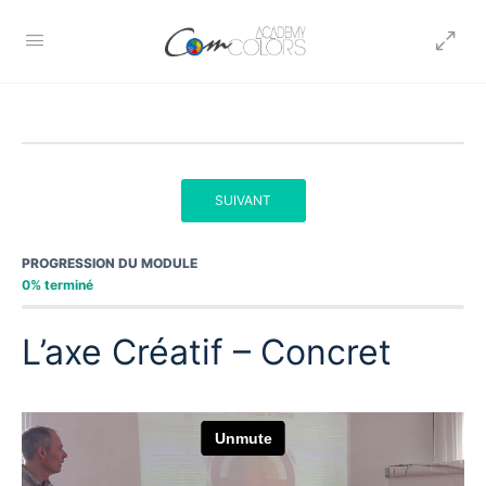
SUIVANT
PROGRESSION DU MODULE
0% terminé
L’axe Créatif – Concret