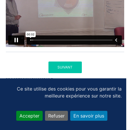
SUIVANT
PROGRESSION DU MODULE
0% terminé
Ce site utilise des cookies pour vous garantir la
meilleure expérience sur notre site.
Accepter
Refuser
En savoir plus