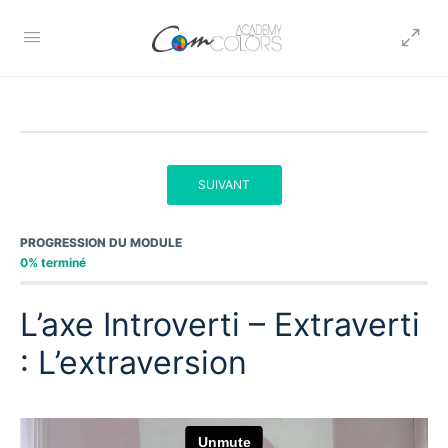
SUIVANT
PROGRESSION DU MODULE
0% terminé
L’axe Introverti – Extraverti
: L’extraversion