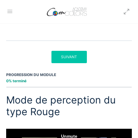
SUIVANT
PROGRESSION DU MODULE
0% terminé
Mode de perception du
type Rouge