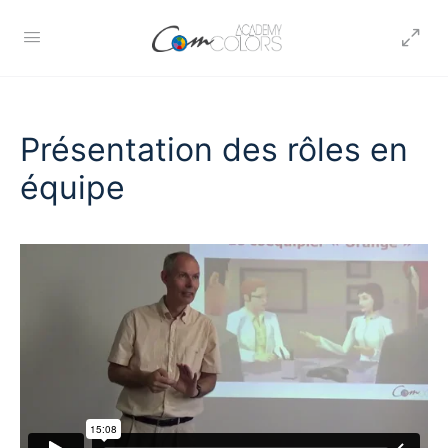
Présentation des rôles en
équipe