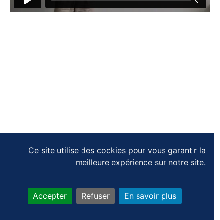
Ce site utilise des cookies pour vous garantir la
meilleure expérience sur notre site.
Accepter
Refuser
En savoir plus