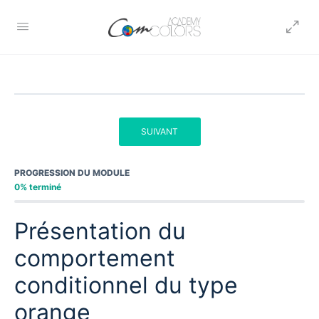
SUIVANT
PROGRESSION DU MODULE
0% terminé
Présentation du
comportement
conditionnel du type
orange