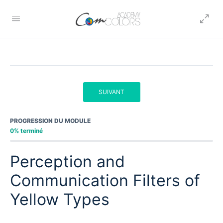
SUIVANT
PROGRESSION DU MODULE
0% terminé
Perception and
Communication Filters of
Yellow Types